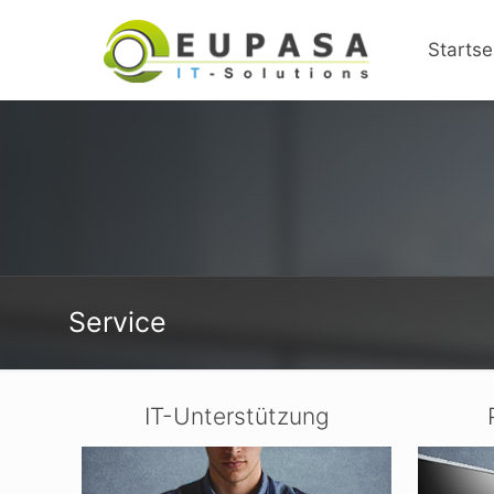
Startse
Service
IT-Unterstützung