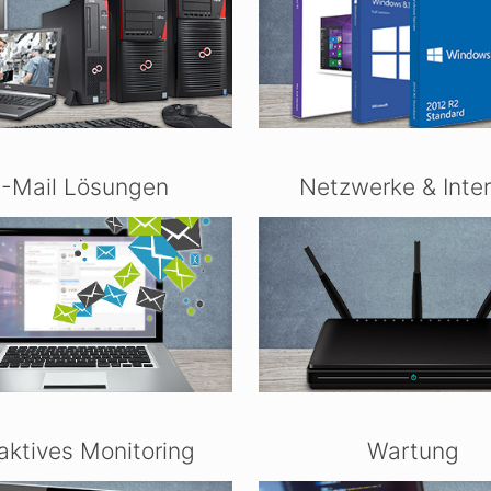
-Mail Lösungen
Netzwerke & Inte
aktives Monitoring
Wartung