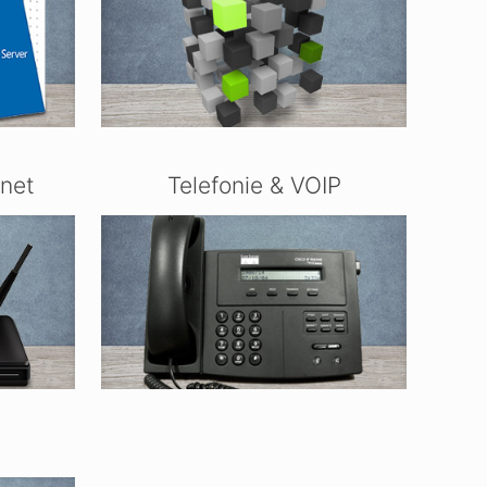
rnet
Telefonie & VOIP