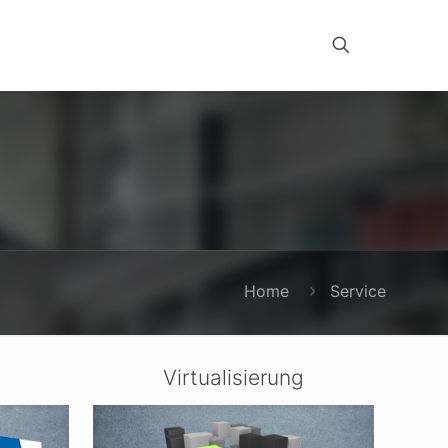
Home
Service
Virtualisierung