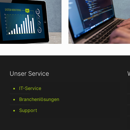
Unser Service
IT-Service
Branchenlösungen
Support