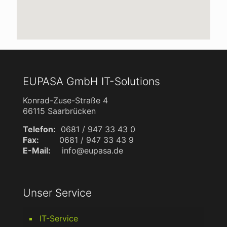
EUPASA GmbH IT-Solutions
Konrad-Zuse-Straße 4
66115 Saarbrücken
Telefon:
0681 / 947 33 43 0
Fax:
0681 / 947 33 43 9
E-Mail:
info@eupasa.de
Unser Service
IT-Service