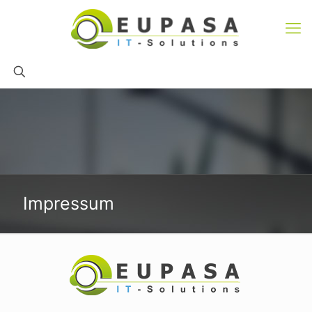
Impressum