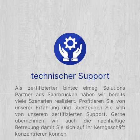
technischer Support
Als zertifizierter bintec elmeg Solutions
Partner aus Saarbrücken haben wir bereits
viele Szenarien realisiert. Profitieren Sie von
unserer Erfahrung und überzeugen Sie sich
von unserem zertifizierten Support. Gerne
übernehmen wir auch die nachhaltige
Betreuung damit Sie sich auf ihr Kerngeschäft
konzentrieren können.