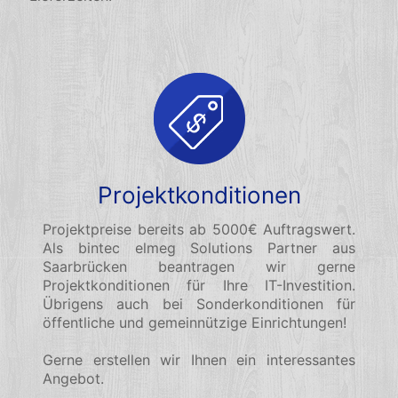
Projektkonditionen
Projektpreise bereits ab 5000€ Auftragswert.
Als bintec elmeg Solutions Partner aus
Saarbrücken beantragen wir gerne
Projektkonditionen für Ihre IT-Investition.
Übrigens auch bei Sonderkonditionen für
öffentliche und gemeinnützige Einrichtungen!
Gerne erstellen wir Ihnen ein interessantes
Angebot.