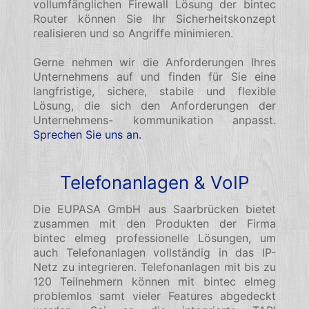
vollumfänglichen Firewall Lösung der bintec
Router können Sie Ihr Sicherheitskonzept
realisieren und so Angriffe minimieren.
Gerne nehmen wir die Anforderungen Ihres
Unternehmens auf und finden für Sie eine
langfristige, sichere, stabile und flexible
Lösung, die sich den Anforderungen der
Unternehmens- kommunikation anpasst.
Sprechen Sie uns an.
Telefonanlagen & VoIP
Die EUPASA GmbH aus Saarbrücken bietet
zusammen mit den Produkten der Firma
bintec elmeg professionelle Lösungen, um
auch Telefonanlagen vollständig in das IP-
Netz zu integrieren. Telefonanlagen mit bis zu
120 Teilnehmern können mit bintec elmeg
problemlos samt vieler Features abgedeckt