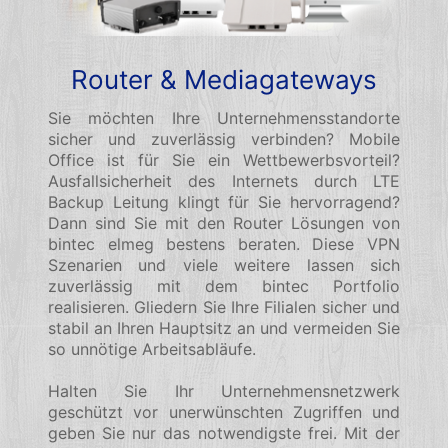
Router & Mediagateways
Sie möchten Ihre Unternehmensstandorte
sicher und zuverlässig verbinden? Mobile
Office ist für Sie ein Wettbewerbsvorteil?
Ausfallsicherheit des Internets durch LTE
Backup Leitung klingt für Sie hervorragend?
Dann sind Sie mit den Router Lösungen von
bintec elmeg bestens beraten. Diese VPN
Szenarien und viele weitere lassen sich
zuverlässig mit dem bintec Portfolio
realisieren. Gliedern Sie Ihre Filialen sicher und
stabil an Ihren Hauptsitz an und vermeiden Sie
so unnötige Arbeitsabläufe.
Halten Sie Ihr Unternehmensnetzwerk
geschützt vor unerwünschten Zugriffen und
geben Sie nur das notwendigste frei. Mit der